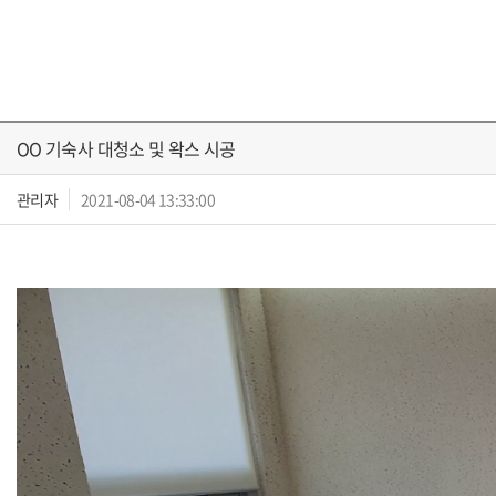
OO 기숙사 대청소 및 왁스 시공
관리자
2021-08-04 13:33:00